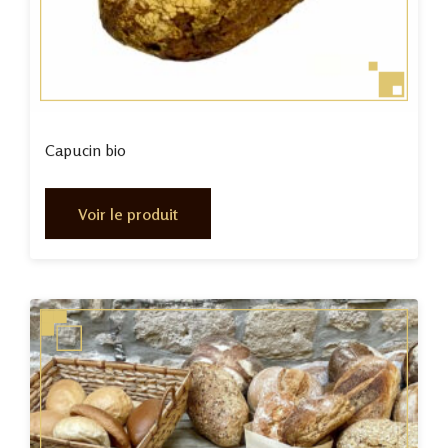
Capucin bio
Voir le produit