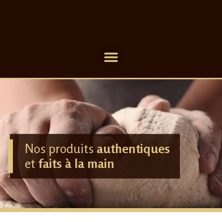
Nos produits
authentiques
et
faits à la main