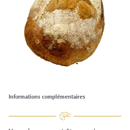
Informations complémentaires