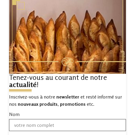
Tenez-vous au courant de notre
actualité
!
Inscrivez-vous à notre
newsletter
et resté informé sur
nos
nouveaux produits
,
promotions
etc.
Nom
Baguette tritti