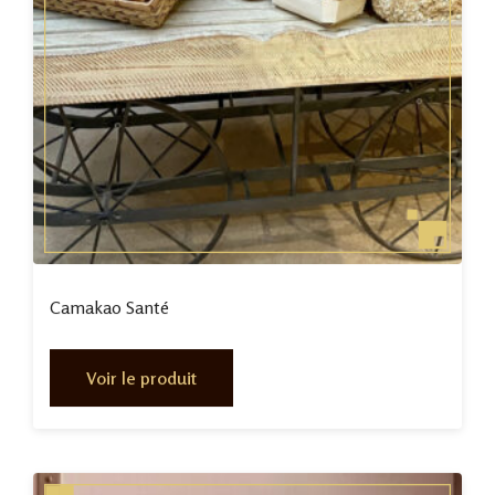
Camakao Santé
Voir le produit