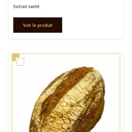
Sutran santé
Voir le produit