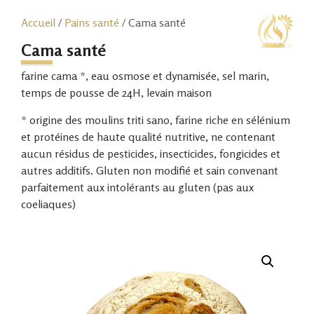
Accueil
/
Pains santé
/ Cama santé
Cama santé
farine cama *, eau osmose et dynamisée, sel marin,
temps de pousse de 24H, levain maison
* origine des moulins triti sano, farine riche en sélénium
et protéines de haute qualité nutritive, ne contenant
aucun résidus de pesticides, insecticides, fongicides et
autres additifs. Gluten non modifié et sain convenant
parfaitement aux intolérants au gluten (pas aux
coeliaques)