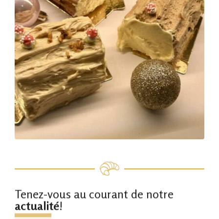
Tenez-vous au courant de notre
actualité
!