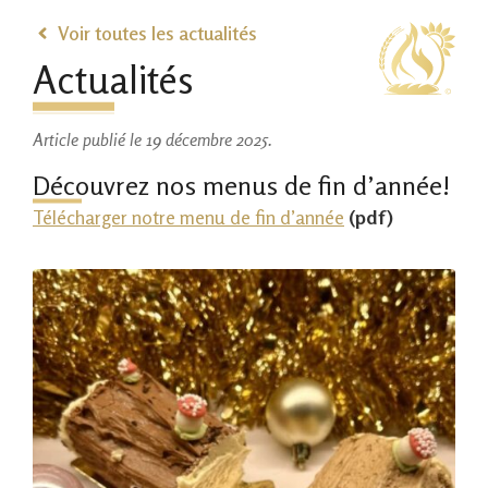
Voir toutes les actualités
Actualités
Article publié le 19 décembre 2025.
Découvrez nos menus de fin d’année!
Télécharger notre menu de fin d’année
(pdf)