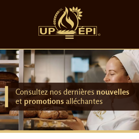
Consultez nos dernières
nouvelles
et
promotions
alléchantes